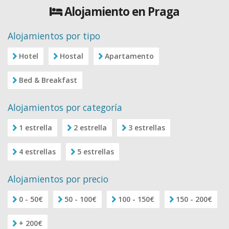
Alojamiento en Praga
Alojamientos por tipo
Hotel
Hostal
Apartamento
Bed & Breakfast
Alojamientos por categoría
1 estrella
2 estrella
3 estrellas
4 estrellas
5 estrellas
Alojamientos por precio
0 - 50€
50 - 100€
100 - 150€
150 - 200€
+ 200€