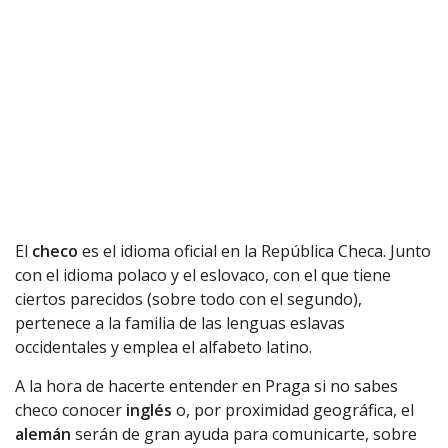
El
checo
es el idioma oficial en la República Checa. Junto
con el idioma polaco y el eslovaco, con el que tiene
ciertos parecidos (sobre todo con el segundo),
pertenece a la familia de las lenguas eslavas
occidentales y emplea el alfabeto latino.
A la hora de hacerte entender en Praga si no sabes
checo conocer
inglés
o, por proximidad geográfica, el
alemán
serán de gran ayuda para comunicarte, sobre