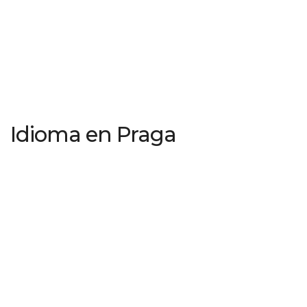
Idioma en Praga