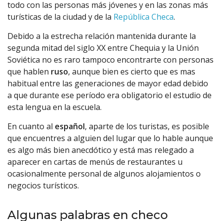
todo con las personas más jóvenes y en las zonas más
turísticas de la ciudad y de la
República Checa
.
Debido a la estrecha relación mantenida durante la
segunda mitad del siglo XX entre Chequia y la Unión
Soviética no es raro tampoco encontrarte con personas
que hablen
ruso
, aunque bien es cierto que es mas
habitual entre las generaciones de mayor edad debido
a que durante ese período era obligatorio el estudio de
esta lengua en la escuela.
En cuanto al
español
, aparte de los turistas, es posible
que encuentres a alguien del lugar que lo hable aunque
es algo más bien anecdótico y está mas relegado a
aparecer en cartas de menús de restaurantes u
ocasionalmente personal de algunos alojamientos o
negocios turísticos.
Algunas palabras en checo