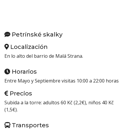
Petrínské skalky
Localización
En lo alto del barrio de Malá Strana.
Horarios
Entre Mayo y Septiembre visitas 10:00 a 22:00 horas
Precios
Subida a la torre: adultos 60 Kč (2,2€), niños 40 Kč
(1,5€).
Transportes