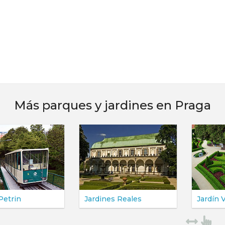
Más parques y jardines en Praga
Jardines Reales
Jardín Vrtbovská