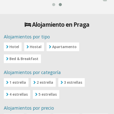
Alojamiento en Praga
Alojamientos por tipo
Hotel
Hostal
Apartamento
Bed & Breakfast
Alojamientos por categoría
1 estrella
2 estrella
3 estrellas
4 estrellas
5 estrellas
Alojamientos por precio