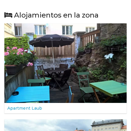
Alojamientos en la zona
Apartment Laub