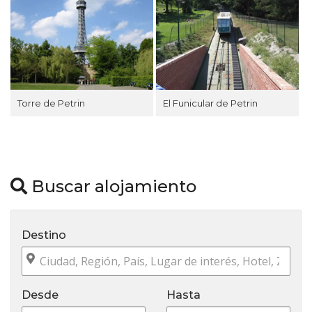
Torre de Petrin
El Funicular de Petrin
Buscar alojamiento
Destino
Desde
Hasta