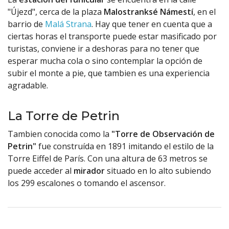
"Újezd", cerca de la plaza
Malostranksé Námestí
, en el
barrio de
Malá Strana
. Hay que tener en cuenta que a
ciertas horas el transporte puede estar masificado por
turistas, conviene ir a deshoras para no tener que
esperar mucha cola o sino contemplar la opción de
subir el monte a pie, que tambien es una experiencia
agradable.
La Torre de Petrin
Tambien conocida como la
"Torre de Observación de
Petrin"
fue construída en 1891 imitando el estilo de la
Torre Eiffel de París. Con una altura de 63 metros se
puede acceder al
mirador
situado en lo alto subiendo
los 299 escalones o tomando el ascensor.