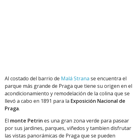
Al costado del barrio de
Malá Strana
se encuentra el
parque más grande de Praga que tiene su origen en el
acondicionamiento y remodelación de la colina que se
llevó a cabo en 1891 para la
Exposición Nacional de
Praga
.
El
monte Petrin
es una gran zona verde para pasear
por sus jardines, parques, viñedos y tambien disfrutar
las vistas panorámicas de Praga que se pueden