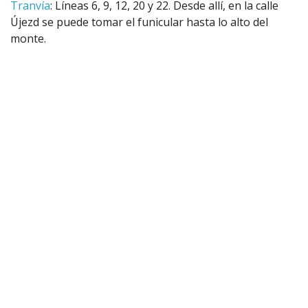
Tranvía
: Líneas 6, 9, 12, 20 y 22. Desde allí, en la calle
Újezd se puede tomar el funicular hasta lo alto del
monte.