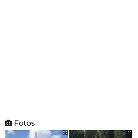
Fotos