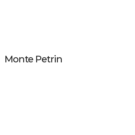
Monte Petrin