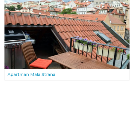
Apartman Mala Strana