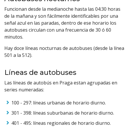
Funcionan desde la medianoche hasta las 04:30 horas
de la mañana y son fácilmente identificables por una
señal azul en las paradas, dentro de ese horario los
autobuses circulan con una frecuencia de 30 ó 60
minutos.
Hay doce líneas nocturnas de autobuses (desde la línea
501 a la 512).
Líneas de autobuses
Las líneas de autobús en Praga estan agrupadas en
series numeradas:
100 - 297: líneas urbanas de horario diurno.
301 - 398: líneas suburbanas de horario diurno.
401 - 495: líneas regionales de horario diurno.