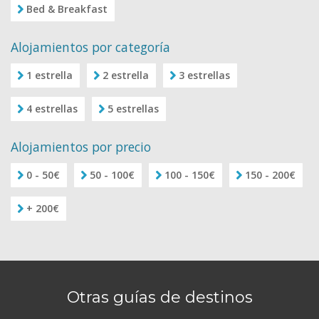
Bed & Breakfast
Alojamientos por categoría
1 estrella
2 estrella
3 estrellas
4 estrellas
5 estrellas
Alojamientos por precio
0 - 50€
50 - 100€
100 - 150€
150 - 200€
+ 200€
Otras guías de destinos