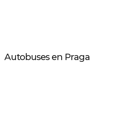
Autobuses en Praga