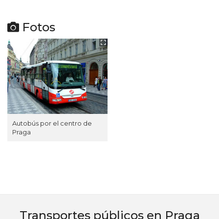
Fotos
Autobús por el centro de
Praga
Transportes públicos en Praga