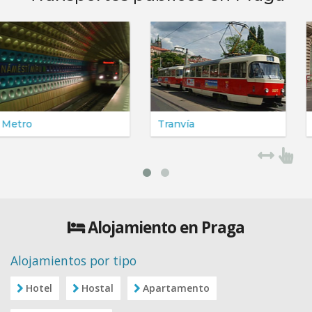
Tranvía
Autobuses
Alojamiento en Praga
Alojamientos por tipo
Hotel
Hostal
Apartamento