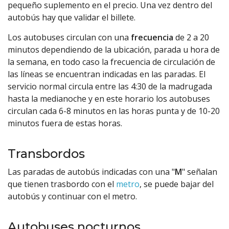
pequeño suplemento en el precio. Una vez dentro del
autobús hay que validar el billete.
Los autobuses circulan con una
frecuencia
de 2 a 20
minutos dependiendo de la ubicación, parada u hora de
la semana, en todo caso la frecuencia de circulación de
las líneas se encuentran indicadas en las paradas. El
servicio normal circula entre las 4:30 de la madrugada
hasta la medianoche y en este horario los autobuses
circulan cada 6-8 minutos en las horas punta y de 10-20
minutos fuera de estas horas.
Transbordos
Las paradas de autobús indicadas con una "
M
" señalan
que tienen trasbordo con el
metro
, se puede bajar del
autobús y continuar con el metro.
Autobuses nocturnos