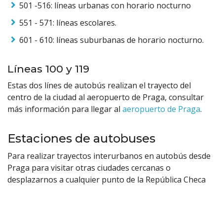
501 -516: líneas urbanas con horario nocturno
551 - 571: líneas escolares.
601 - 610: líneas suburbanas de horario nocturno.
Líneas 100 y 119
Estas dos línes de autobús realizan el trayecto del
centro de la ciudad al aeropuerto de Praga, consultar
más información para llegar al
aeropuerto de Praga
.
Estaciones de autobuses
Para realizar trayectos interurbanos en autobús desde
Praga para visitar otras ciudades cercanas o
desplazarnos a cualquier punto de la República Checa