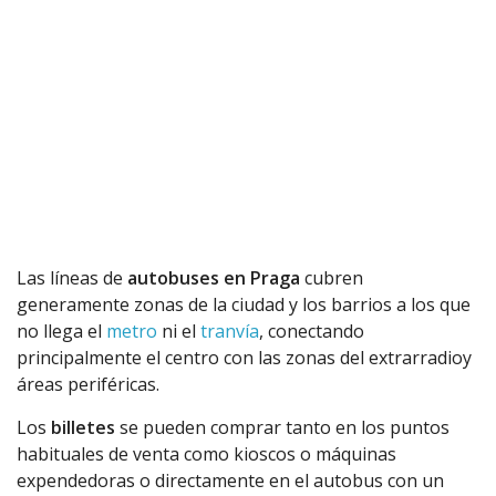
Las líneas de
autobuses en Praga
cubren
generamente zonas de la ciudad y los barrios a los que
no llega el
metro
ni el
tranvía
, conectando
principalmente el centro con las zonas del extrarradioy
áreas periféricas.
Los
billetes
se pueden comprar tanto en los puntos
habituales de venta como kioscos o máquinas
expendedoras o directamente en el autobus con un