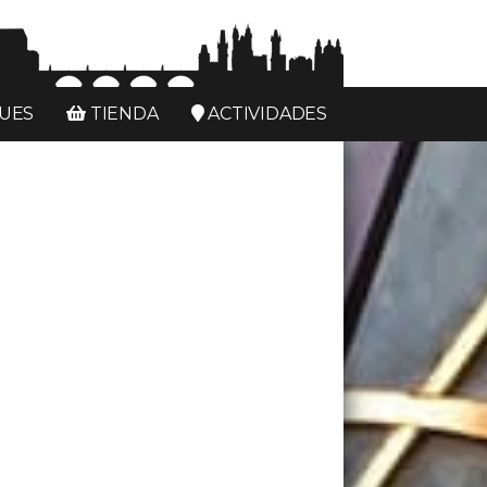
UES
TIENDA
ACTIVIDADES