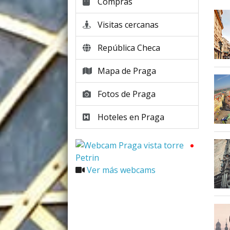
Compras
Visitas cercanas
República Checa
Mapa de Praga
Fotos de Praga
Hoteles en Praga
Ver más webcams