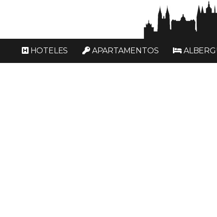
HOTELES
APARTAMENTOS
ALBERG