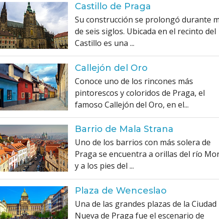
Castillo de Praga
Su construcción se prolongó durante 
de seis siglos. Ubicada en el recinto del
Castillo es una ...
Callejón del Oro
Conoce uno de los rincones más
pintorescos y coloridos de Praga, el
famoso Callejón del Oro, en el...
Barrio de Mala Strana
Uno de los barrios con más solera de
Praga se encuentra a orillas del río Mo
y a los pies del ...
Plaza de Wenceslao
Una de las grandes plazas de la Ciudad
Nueva de Praga fue el escenario de