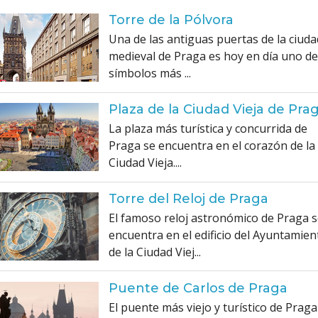
Torre de la Pólvora
Una de las antiguas puertas de la ciuda
medieval de Praga es hoy en día uno de
símbolos más ...
Plaza de la Ciudad Vieja de Pra
La plaza más turística y concurrida de
Praga se encuentra en el corazón de la
Ciudad Vieja....
Torre del Reloj de Praga
El famoso reloj astronómico de Praga 
encuentra en el edificio del Ayuntamien
de la Ciudad Viej...
Puente de Carlos de Praga
El puente más viejo y turístico de Praga