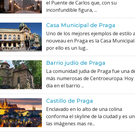
el Puente de Carlos que, con su
inconfundible figura, ...
Casa Municipal de Praga
Uno de los mejores ejemplos de estilo a
nouveau en Praga es la Casa Municipal
por ello es un lug...
Barrio judío de Praga
La comunidad judia de Praga fue una de
más numerosas de Centroeuropa. Hoy
día en el barrio ...
Castillo de Praga
Enclavado en lo alto de una colina
conforma el skyline de la ciudad y es u
las imágenes mas re...