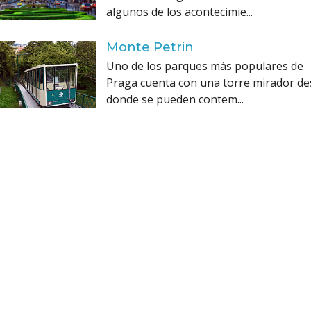
algunos de los acontecimie...
Monte Petrin
Uno de los parques más populares de
Praga cuenta con una torre mirador d
donde se pueden contem...