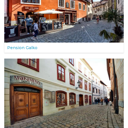
Pension Galko