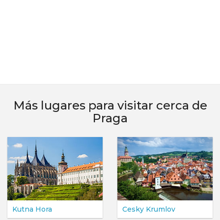
Más lugares para visitar cerca de
Praga
Kutna Hora
Cesky Krumlov