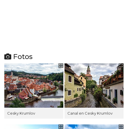
Fotos
Cesky Krumlov
Canal en Cesky Krumlov