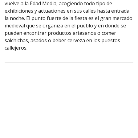
vuelve a la Edad Media, acogiendo todo tipo de
exhibiciones y actuaciones en sus calles hasta entrada
la noche. El punto fuerte de la fiesta es el gran mercado
medieval que se organiza en el pueblo y en donde se
pueden encontrar productos artesanos o comer
salchichas, asados o beber cerveza en los puestos
callejeros.