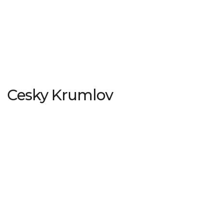
Cesky Krumlov