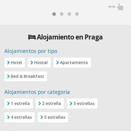
Alojamiento en Praga
Alojamientos por tipo
Hotel
Hostal
Apartamento
Bed & Breakfast
Alojamientos por categoría
1 estrella
2 estrella
3 estrellas
4 estrellas
5 estrellas