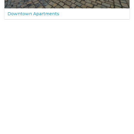
Downtown Apartments