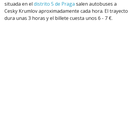
situada en el
distrito 5 de Praga
salen autobuses a
Cesky Krumlov aproximadamente cada hora. El trayecto
dura unas 3 horas y el billete cuesta unos 6 - 7 €.