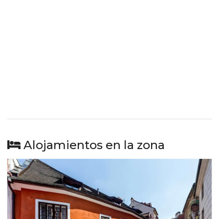
Alojamientos en la zona