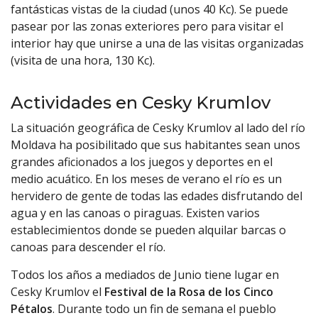
fantásticas vistas de la ciudad (unos 40 Kc). Se puede
pasear por las zonas exteriores pero para visitar el
interior hay que unirse a una de las visitas organizadas
(visita de una hora, 130 Kc).
Actividades en Cesky Krumlov
La situación geográfica de Cesky Krumlov al lado del río
Moldava ha posibilitado que sus habitantes sean unos
grandes aficionados a los juegos y deportes en el
medio acuático. En los meses de verano el río es un
hervidero de gente de todas las edades disfrutando del
agua y en las canoas o piraguas. Existen varios
establecimientos donde se pueden alquilar barcas o
canoas para descender el río.
Todos los años a mediados de Junio tiene lugar en
Cesky Krumlov el
Festival de la Rosa de los Cinco
Pétalos
. Durante todo un fin de semana el pueblo