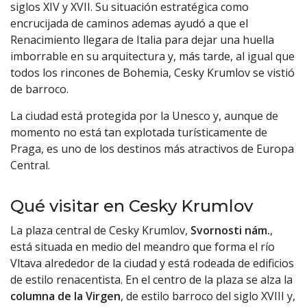
siglos XIV y XVII. Su situación estratégica como
encrucijada de caminos ademas ayudó a que el
Renacimiento llegara de Italia para dejar una huella
imborrable en su arquitectura y, más tarde, al igual que
todos los rincones de Bohemia, Cesky Krumlov se vistió
de barroco.
La ciudad está protegida por la Unesco y, aunque de
momento no está tan explotada turísticamente de
Praga, es uno de los destinos más atractivos de Europa
Central.
Qué visitar en Cesky Krumlov
La plaza central de Cesky Krumlov,
Svornosti nám.
,
está situada en medio del meandro que forma el río
Vltava alrededor de la ciudad y está rodeada de edificios
de estilo renacentista. En el centro de la plaza se alza la
columna de la Virgen
, de estilo barroco del siglo XVIII y,