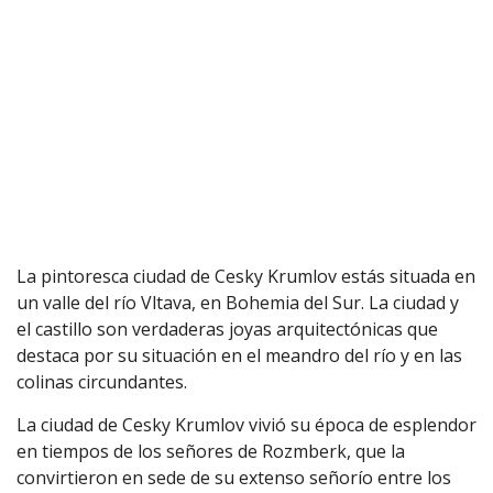
La pintoresca ciudad de Cesky Krumlov estás situada en
un valle del río Vltava, en Bohemia del Sur. La ciudad y
el castillo son verdaderas joyas arquitectónicas que
destaca por su situación en el meandro del río y en las
colinas circundantes.
La ciudad de Cesky Krumlov vivió su época de esplendor
en tiempos de los señores de Rozmberk, que la
convirtieron en sede de su extenso señorío entre los