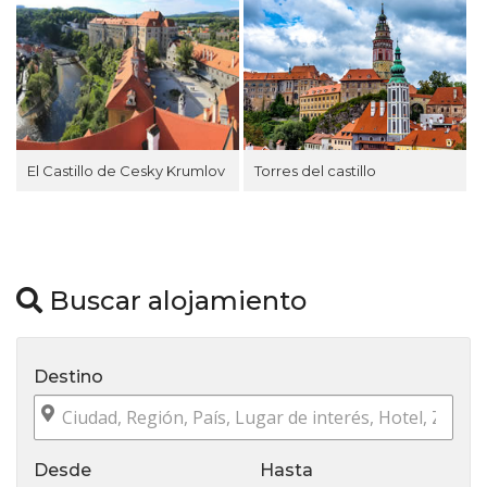
Torres del castillo
El Castillo de Cesky Krumlov
Buscar alojamiento
Destino
Desde
Hasta