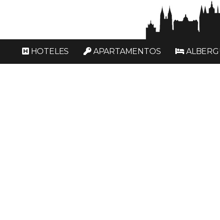
HOTELES
APARTAMENTOS
ALBERG