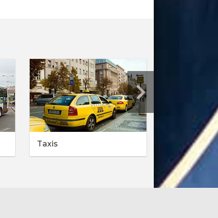
Taxis