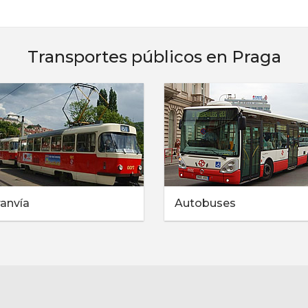
Transportes públicos en Praga
ranvía
Autobuses