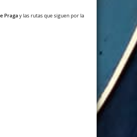
de Praga
y las rutas que siguen por la