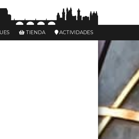
UES
TIENDA
ACTIVIDADES