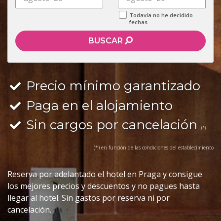
Todavía no he decidido
fechas
BUSCAR
Precio mínimo garantizado
Paga en el alojamiento
Sin cargos por cancelación
(*)
(*) en función de las condiciones del establecimiento
Reserva por adelantado el hotel en Praga y consigue
los mejores precios y descuentos y no pagues hasta
llegar al hotel. Sin gastos por reserva ni por
cancelación.