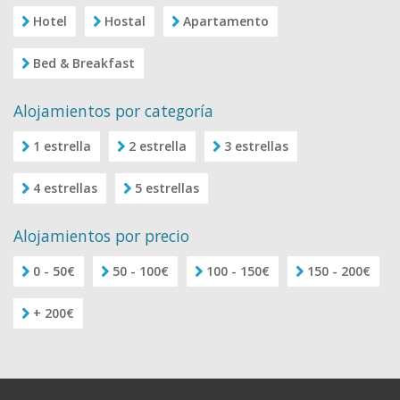
Hotel
Hostal
Apartamento
Bed & Breakfast
Alojamientos por categoría
1 estrella
2 estrella
3 estrellas
4 estrellas
5 estrellas
Alojamientos por precio
0 - 50€
50 - 100€
100 - 150€
150 - 200€
+ 200€