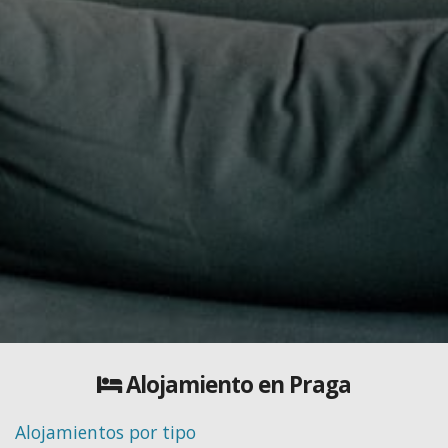
Alojamiento en Praga
Alojamientos por tipo