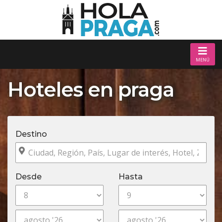
MENÚ
Hoteles en praga
Destino
Desde
Hasta