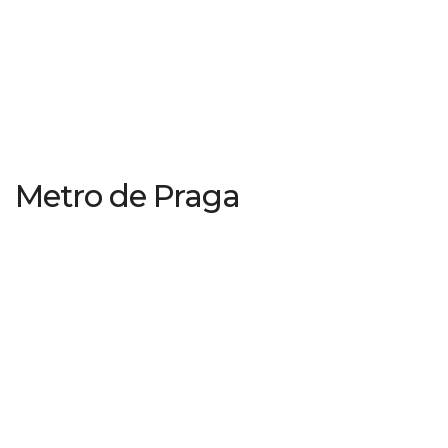
Metro de Praga