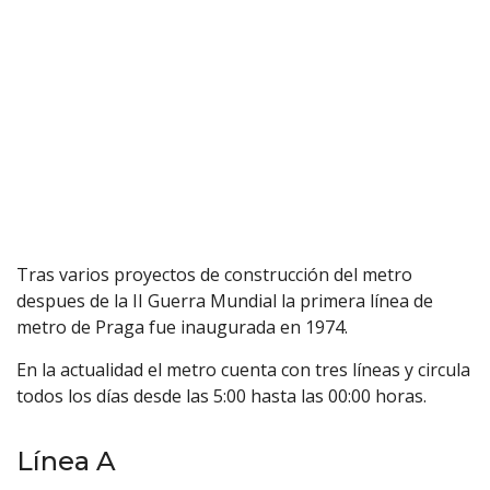
Tras varios proyectos de construcción del metro
despues de la II Guerra Mundial la primera línea de
metro de Praga fue inaugurada en 1974.
En la actualidad el metro cuenta con tres líneas y circula
todos los días desde las 5:00 hasta las 00:00 horas.
Línea A