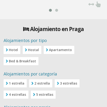
Alojamiento en Praga
Alojamientos por tipo
Hotel
Hostal
Apartamento
Bed & Breakfast
Alojamientos por categoría
1 estrella
2 estrella
3 estrellas
4 estrellas
5 estrellas