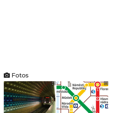
Fotos