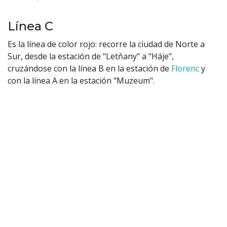
Línea C
Es la línea de color rojo: recorre la ciudad de Norte a
Sur, desde la estación de "Letňany" a "Háje",
cruzándose con la línea B en la estación de
Florenc
y
con la línea A en la estación "Muzeum".