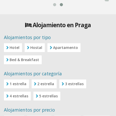
Alojamiento en Praga
Alojamientos por tipo
Hotel
Hostal
Apartamento
Bed & Breakfast
Alojamientos por categoría
1 estrella
2 estrella
3 estrellas
4 estrellas
5 estrellas
Alojamientos por precio