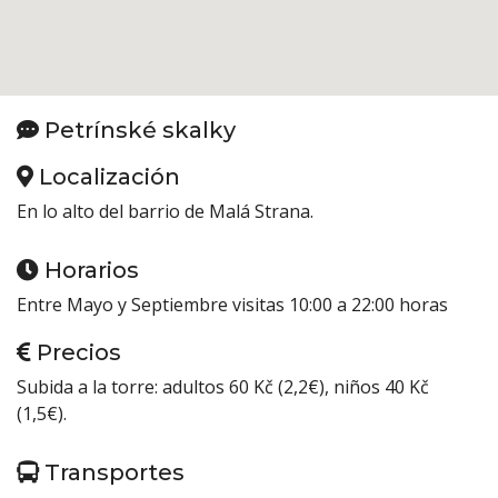
Petrínské skalky
Localización
En lo alto del barrio de Malá Strana.
Horarios
Entre Mayo y Septiembre visitas 10:00 a 22:00 horas
Precios
Subida a la torre: adultos 60 Kč (2,2€), niños 40 Kč
(1,5€).
Transportes