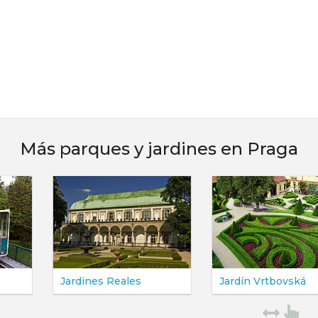
Más parques y jardines en Praga
Jardines Reales
Jardín Vrtbovská