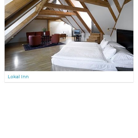
Lokal Inn