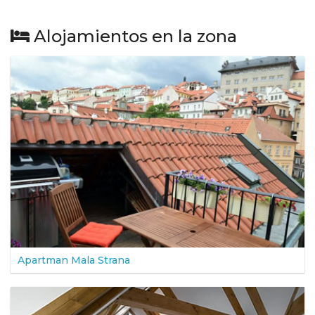
Alojamientos en la zona
Apartman Mala Strana