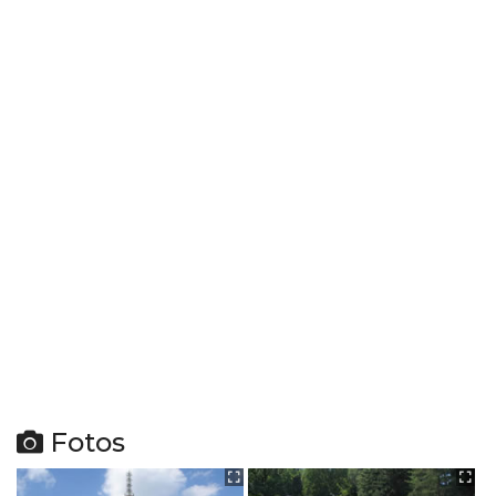
Fotos