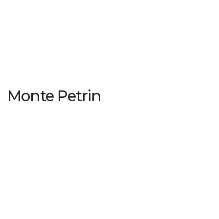
Monte Petrin