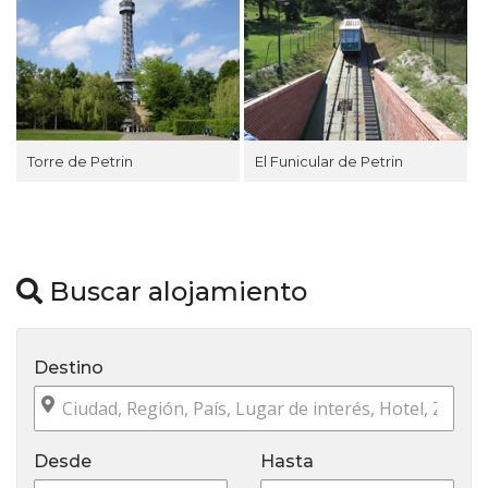
Torre de Petrin
El Funicular de Petrin
Buscar alojamiento
Destino
Desde
Hasta