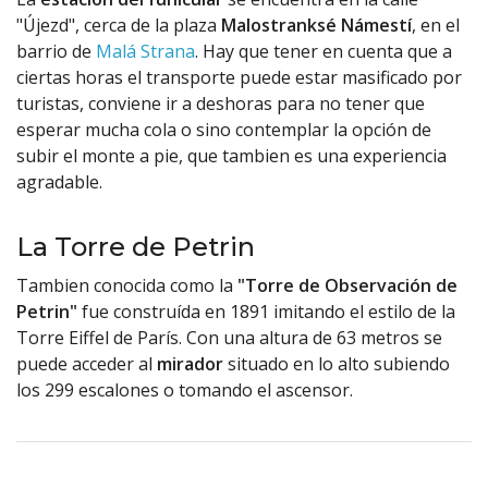
"Újezd", cerca de la plaza
Malostranksé Námestí
, en el
barrio de
Malá Strana
. Hay que tener en cuenta que a
ciertas horas el transporte puede estar masificado por
turistas, conviene ir a deshoras para no tener que
esperar mucha cola o sino contemplar la opción de
subir el monte a pie, que tambien es una experiencia
agradable.
La Torre de Petrin
Tambien conocida como la
"Torre de Observación de
Petrin"
fue construída en 1891 imitando el estilo de la
Torre Eiffel de París. Con una altura de 63 metros se
puede acceder al
mirador
situado en lo alto subiendo
los 299 escalones o tomando el ascensor.