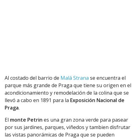
Al costado del barrio de
Malá Strana
se encuentra el
parque más grande de Praga que tiene su origen en el
acondicionamiento y remodelación de la colina que se
llevó a cabo en 1891 para la
Exposición Nacional de
Praga
.
El
monte Petrin
es una gran zona verde para pasear
por sus jardines, parques, viñedos y tambien disfrutar
las vistas panorámicas de Praga que se pueden