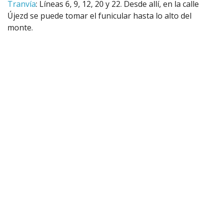
Tranvía
: Líneas 6, 9, 12, 20 y 22. Desde allí, en la calle
Újezd se puede tomar el funicular hasta lo alto del
monte.